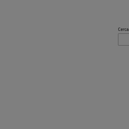
Cerca 