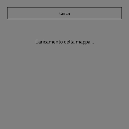
Cerca
Caricamento della mappa...