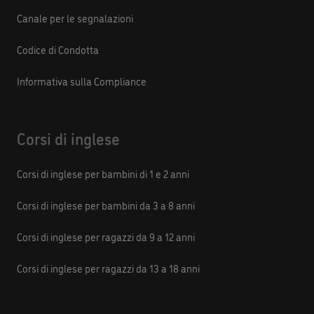
Canale per le segnalazioni
Codice di Condotta
Informativa sulla Compliance
Corsi di inglese
Corsi di inglese per bambini di 1 e 2 anni
Corsi di inglese per bambini da 3 a 8 anni
Corsi di inglese per ragazzi da 9 a 12 anni
Corsi di inglese per ragazzi da 13 a 18 anni