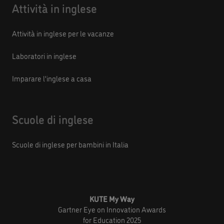
Attività in inglese
Attività in inglese per le vacanze
Laboratori in inglese
Imparare l'inglese a casa
Scuole di inglese
Scuole di inglese per bambini in Italia
KUTE My Way
Gartner Eye on Innovation Awards
for Education 2025