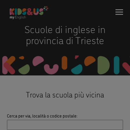
Scuole di inglese in
provincia di Trieste
Trova la scuola più vicina
Cerca per via, località o codice postale
: