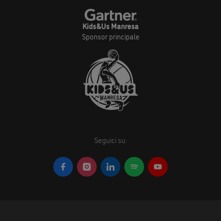
Kids&Us Manresa
Sponsor principale
Seguici su: