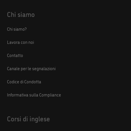
Chi siamo
Chi siamo?
Lavora con noi
Contatto
Canale per le segnalazioni
Codice di Condotta
Informativa sulla Compliance
Corsi di inglese