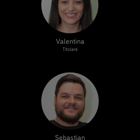
Valentina
Titolare
Sebastian