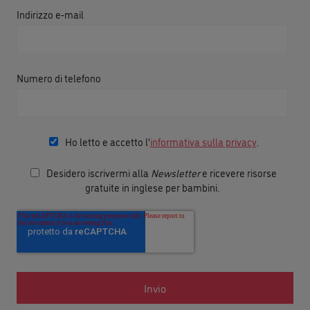
Indirizzo e-mail
Numero di telefono
Ho letto e accetto l'
informativa sulla privacy
.
Desidero iscrivermi alla
Newsletter
e ricevere risorse
gratuite in inglese per bambini.