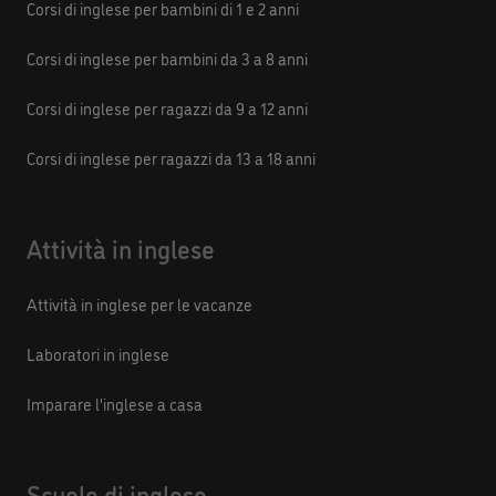
Corsi di inglese per bambini di 1 e 2 anni
Corsi di inglese per bambini da 3 a 8 anni
Corsi di inglese per ragazzi da 9 a 12 anni
Corsi di inglese per ragazzi da 13 a 18 anni
Attività in inglese
Attività in inglese per le vacanze
Laboratori in inglese
Imparare l'inglese a casa
Scuole di inglese