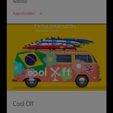
18/05/2022
Approfondisci
Cool Off