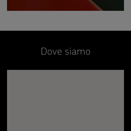
Dove siamo