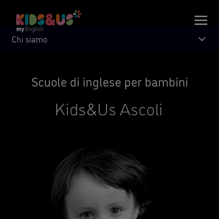
Chi siamo
Scuole di inglese per bambini
Kids&Us Ascoli