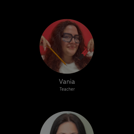
Vania
Teacher