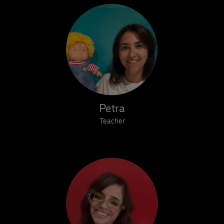
Petra
Teacher