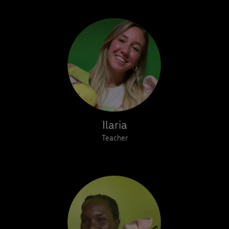
Ilaria
Teacher