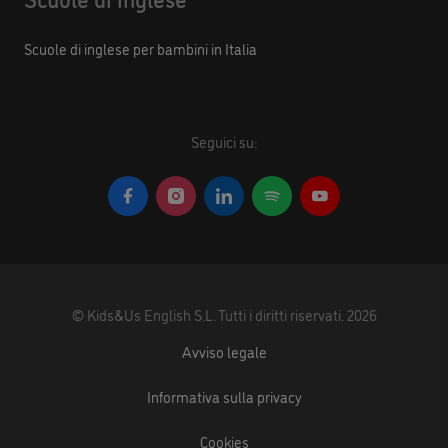
Scuole di inglese per bambini in Italia
Seguici su:
©
Kids&Us English S.L.
Tutti i diritti riservati.
2026
Avviso legale
Informativa sulla privacy
Cookies