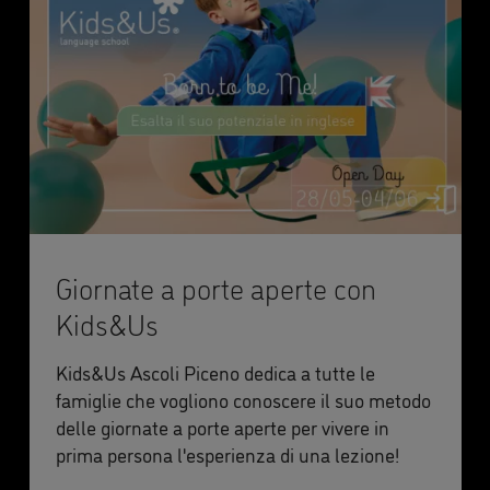
Giornate a porte aperte con
Kids&Us
Kids&Us Ascoli Piceno dedica a tutte le
famiglie che vogliono conoscere il suo metodo
delle giornate a porte aperte per vivere in
prima persona l'esperienza di una lezione!