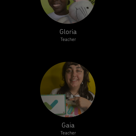
Gloria
Teacher
Gaia
Teacher