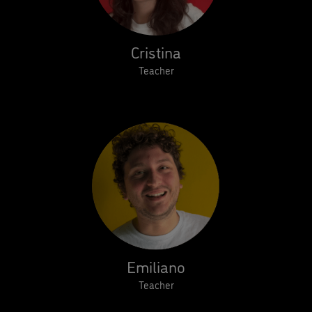
Cristina
Teacher
Emiliano
Teacher