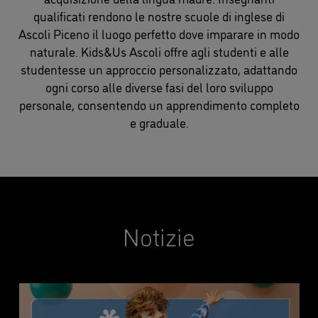
qualificati rendono le nostre scuole di inglese di
Ascoli Piceno il luogo perfetto dove imparare in modo
naturale. Kids&Us Ascoli offre agli studenti e alle
studentesse un approccio personalizzato, adattando
ogni corso alle diverse fasi del loro sviluppo
personale, consentendo un apprendimento completo
e graduale.
Notizie