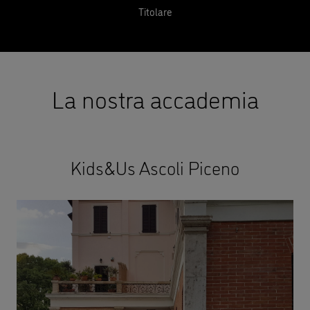
Titolare
La nostra accademia
Kids&Us Ascoli Piceno