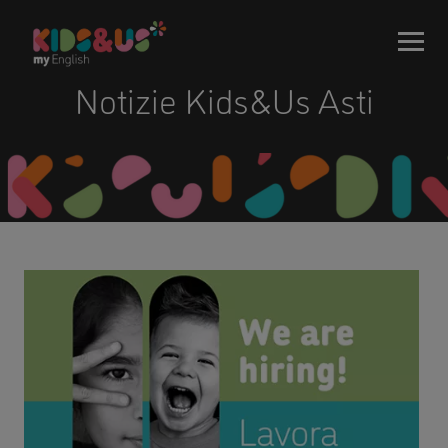
Notizie Kids&Us Asti