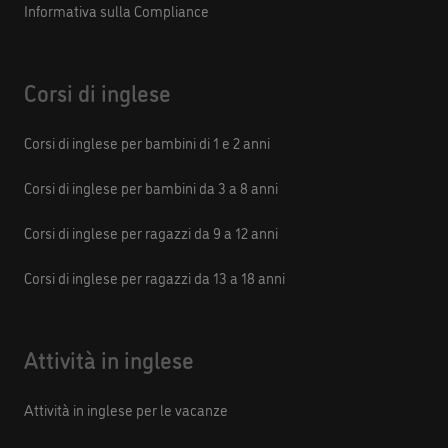
Informativa sulla Compliance
Corsi di inglese
Corsi di inglese per bambini di 1 e 2 anni
Corsi di inglese per bambini da 3 a 8 anni
Corsi di inglese per ragazzi da 9 a 12 anni
Corsi di inglese per ragazzi da 13 a 18 anni
Attività in inglese
Attività in inglese per le vacanze