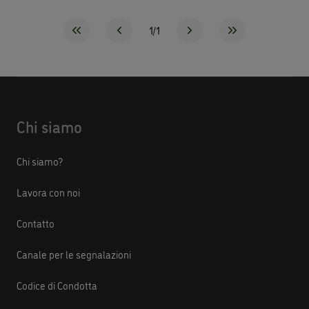
1/1
Chi siamo
Chi siamo?
Lavora con noi
Contatto
Canale per le segnalazioni
Codice di Condotta