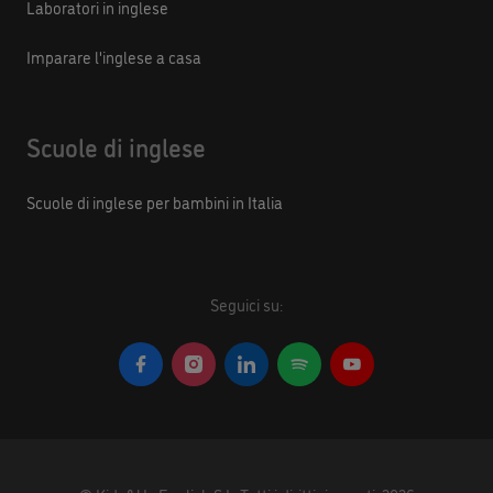
Laboratori in inglese
Imparare l'inglese a casa
Scuole di inglese
Scuole di inglese per bambini in Italia
Seguici su: