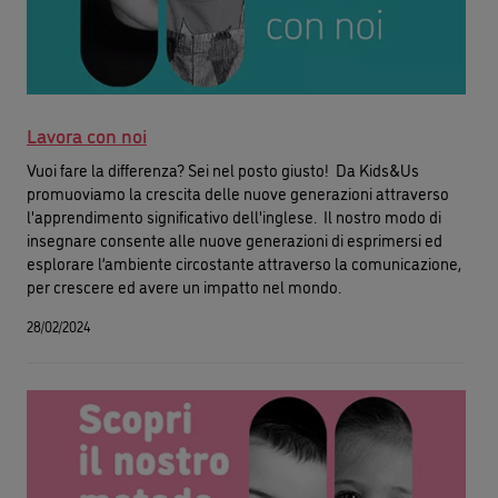
Lavora con noi
Vuoi fare la differenza? Sei nel posto giusto! Da Kids&Us
promuoviamo la crescita delle nuove generazioni attraverso
l'apprendimento significativo dell'inglese. Il nostro modo di
insegnare consente alle nuove generazioni di esprimersi ed
esplorare l’ambiente circostante attraverso la comunicazione,
per crescere ed avere un impatto nel mondo.
28/02/2024