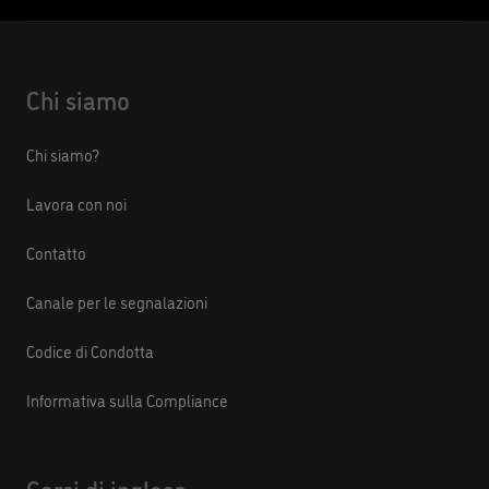
Chi siamo
Chi siamo?
Lavora con noi
Contatto
Canale per le segnalazioni
Codice di Condotta
Informativa sulla Compliance