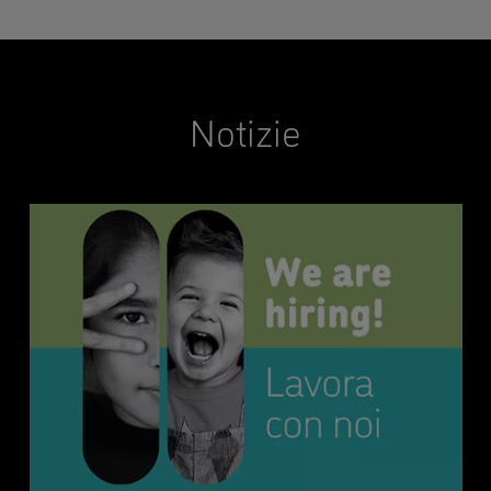
Notizie