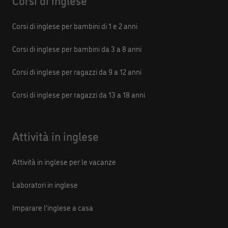
Corsi di inglese
Corsi di inglese per bambini di 1 e 2 anni
Corsi di inglese per bambini da 3 a 8 anni
Corsi di inglese per ragazzi da 9 a 12 anni
Corsi di inglese per ragazzi da 13 a 18 anni
Attività in inglese
Attività in inglese per le vacanze
Laboratori in inglese
Imparare l'inglese a casa