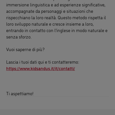
immersione linguistica e ad esperienze significative,
accompagnate da personaggi e situazioni che
rispecchiano la loro realtà. Questo metodo rispetta il
loro sviluppo naturale e cresce insieme a loro,
entrando in contatto con l'inglese in modo naturale e
senza sforzo.
Vuoi saperne di più?
Lascia i tuoi dati qui e ti contatteremo:
https://www.kidsandus.it/it/contatti/
Ti aspettiamo!