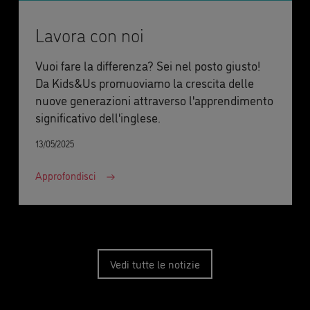
Lavora con noi
Vuoi fare la differenza? Sei nel posto giusto!
Da Kids&Us promuoviamo la crescita delle
nuove generazioni attraverso l'apprendimento
significativo dell'inglese.
13/05/2025
Approfondisci
Vedi tutte le notizie