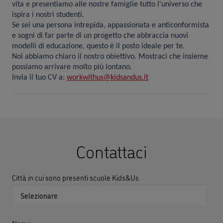
vita e presentiamo alle nostre famiglie tutto l'universo che
ispira i nostri studenti.
Se sei una persona intrepida, appassionata e anticonformista
e sogni di far parte di un progetto che abbraccia nuovi
modelli di educazione, questo è il posto ideale per te.
Noi abbiamo chiaro il nostro obiettivo. Mostraci che insieme
possiamo arrivare molto più lontano.
Invia il tuo CV a:
workwithus@kidsandus.it
Contattaci
Città in cui sono presenti scuole Kids&Us