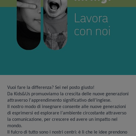
Vuoi fare la differenza? Sei nel posto giusto!
Da Kids&Us promuoviamo la crescita delle nuove generazioni
attraverso l'apprendimento significativo dell'inglese.
Il nostro modo di insegnare consente alle nuove generazioni
di esprimersi ed esplorare l’ambiente circostante attraverso
la comunicazione, per crescere ed avere un impatto nel
mondo.
Il fulcro di tutto sono i nostri centri: è lì che le idee prendono