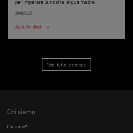
per imparare la nostra lingua madre.
20/02/2025
Approfondisci
Vedi tutte le notizie
Chi siamo
Chi siamo?