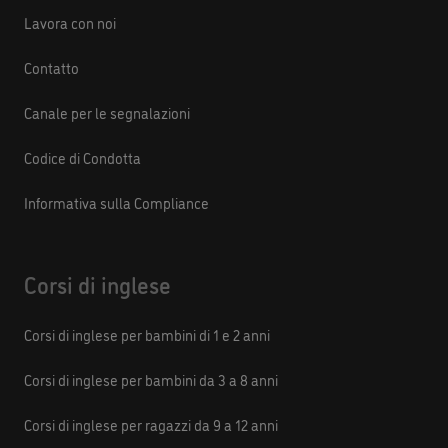
Lavora con noi
Contatto
Canale per le segnalazioni
Codice di Condotta
Informativa sulla Compliance
Corsi di inglese
Corsi di inglese per bambini di 1 e 2 anni
Corsi di inglese per bambini da 3 a 8 anni
Corsi di inglese per ragazzi da 9 a 12 anni