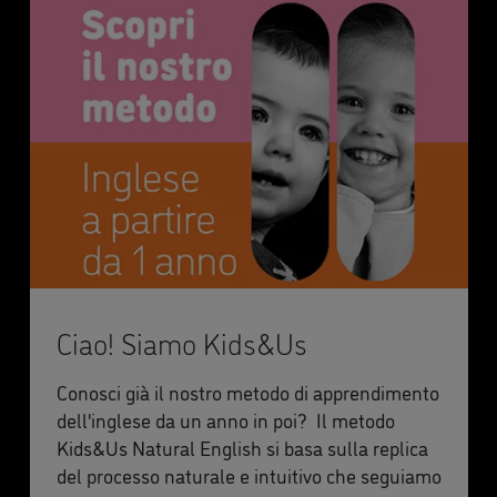
Ciao! Siamo Kids&Us
Conosci già il nostro metodo di apprendimento
dell'inglese da un anno in poi? Il metodo
Kids&Us Natural English si basa sulla replica
del processo naturale e intuitivo che seguiamo