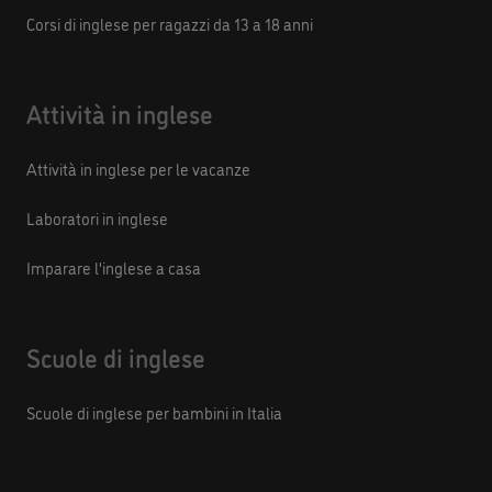
Corsi di inglese per ragazzi da 13 a 18 anni
Attività in inglese
Attività in inglese per le vacanze
Laboratori in inglese
Imparare l'inglese a casa
Scuole di inglese
Scuole di inglese per bambini in Italia