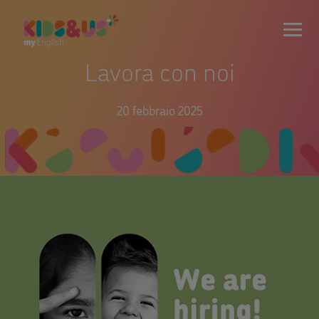
Lavora con noi
20 febbraio 2025