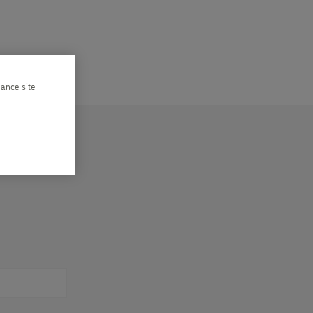
hance site