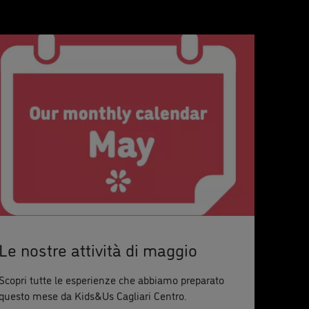
Le nostre attività di maggio
Scopri tutte le esperienze che abbiamo preparato
questo mese da Kids&Us Cagliari Centro.