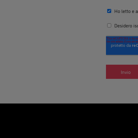
Ho letto e a
Desidero is