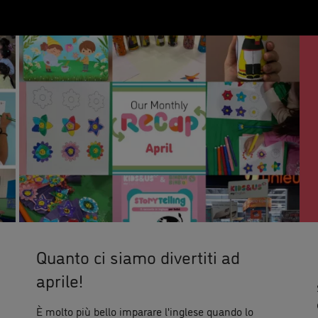
Quanto ci siamo divertiti ad
aprile!
È molto più bello imparare l'inglese quando lo