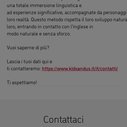
una totale immersione linguistica e
ad esperienze significative, accompagnate da personaggi 
loro realtà. Questo metodo rispetta il loro sviluppo natur
loro, entrando in contatto con l'inglese in
modo naturale e senza sforzo.
Vuoi saperne di più?
Lascia i tuoi dati qui e
ti contatteremo:
https://www.kidsandus.it/it/contatti/
Ti aspettiamo!
Contattaci