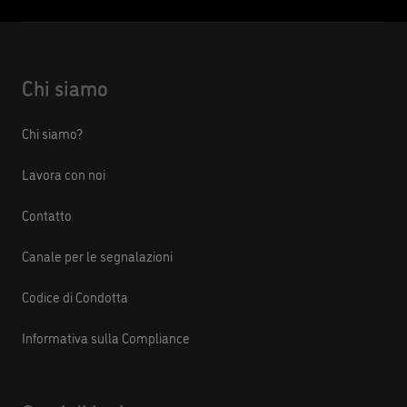
Chi siamo
Chi siamo?
Lavora con noi
Contatto
Canale per le segnalazioni
Codice di Condotta
Informativa sulla Compliance