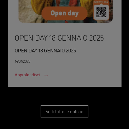
OPEN DAY 18 GENNAIO 2025
OPEN DAY 18 GENNAIO 2025
14/01/2025
Approfondisci
Vedi tutte le notizie