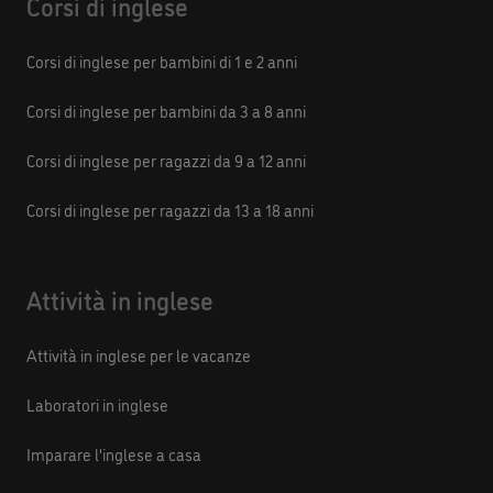
Corsi di inglese
Corsi di inglese per bambini di 1 e 2 anni
Corsi di inglese per bambini da 3 a 8 anni
Corsi di inglese per ragazzi da 9 a 12 anni
Corsi di inglese per ragazzi da 13 a 18 anni
Attività in inglese
Attività in inglese per le vacanze
Laboratori in inglese
Imparare l'inglese a casa