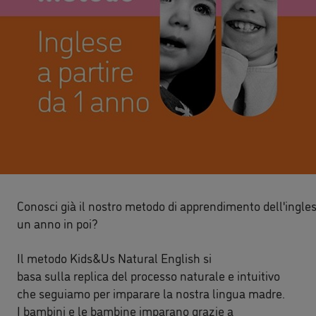
Conosci già il nostro metodo di apprendimento dell'ingle
un anno in poi?
Il metodo Kids&Us Natural English si
basa sulla replica del processo naturale e intuitivo
che seguiamo per imparare la nostra lingua madre.
I bambini e le bambine imparano grazie a