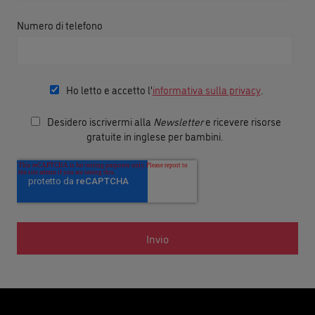
Numero di telefono
Ho letto e accetto l'
informativa sulla privacy
.
Desidero iscrivermi alla
Newsletter
e ricevere risorse
gratuite in inglese per bambini.