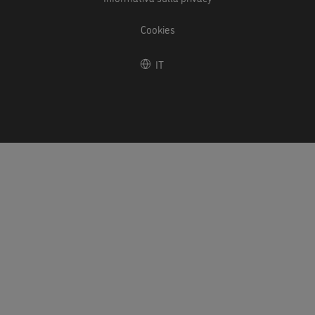
Cookies
IT