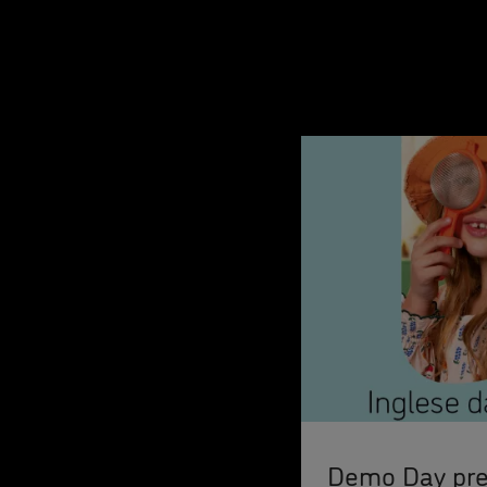
Demo Day pre