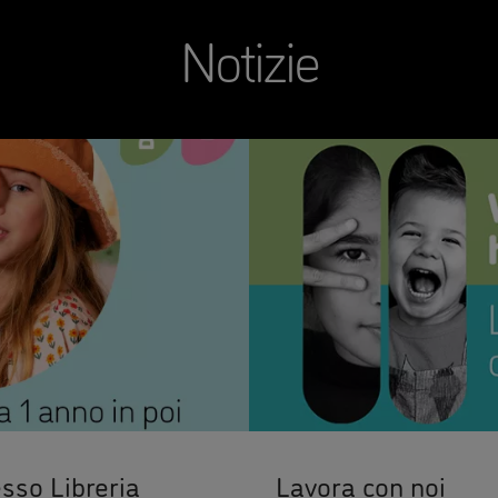
Notizie
sso Libreria
Lavora con noi