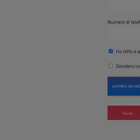
Numero di tele
Ho letto e a
Desidero is