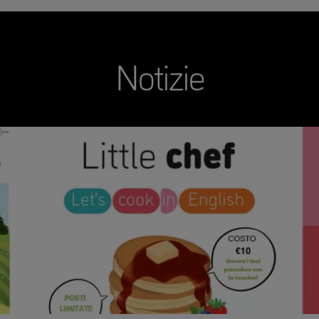
Notizie