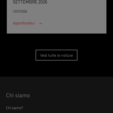
SETTEMBRE 2026
31/07/2026
Approfondisci
Vedi tutte le notizie
Chi siamo
Chi siamo?