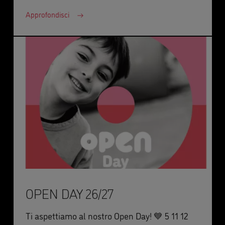
Approfondisci
OPEN DAY 26/27
Ti aspettiamo al nostro Open Day! 💙 5 11 12