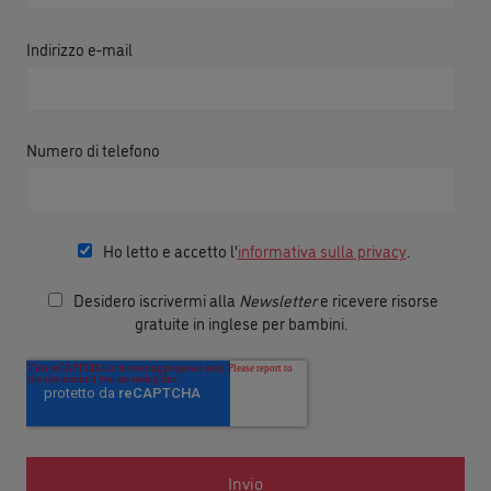
Indirizzo e-mail
Numero di telefono
Ho letto e accetto l'
informativa sulla privacy
.
Desidero iscrivermi alla
Newsletter
e ricevere risorse
gratuite in inglese per bambini.