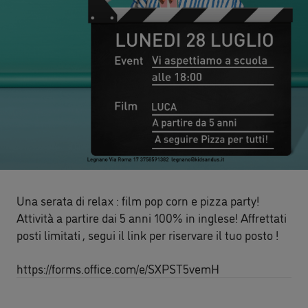
Una serata di relax : film pop corn e pizza party!
Attività a partire dai 5 anni 100% in inglese! Affrettati
posti limitati , segui il link per riservare il tuo posto !
https://forms.office.com/e/SXPST5vemH