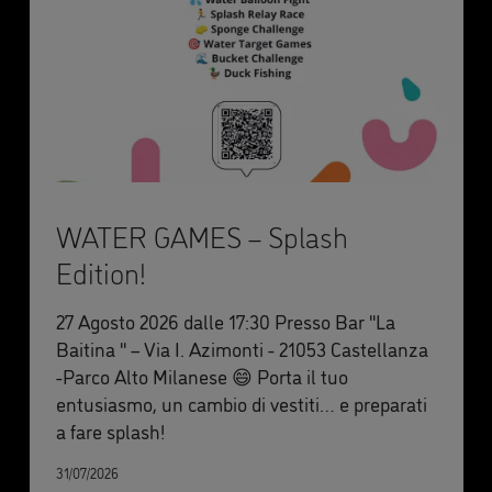
WATER GAMES – Splash
Edition!
27 Agosto 2026 dalle 17:30 Presso Bar ''La
Baitina '' – Via I. Azimonti - 21053 Castellanza
-Parco Alto Milanese 😄 Porta il tuo
entusiasmo, un cambio di vestiti… e preparati
a fare splash!
31/07/2026