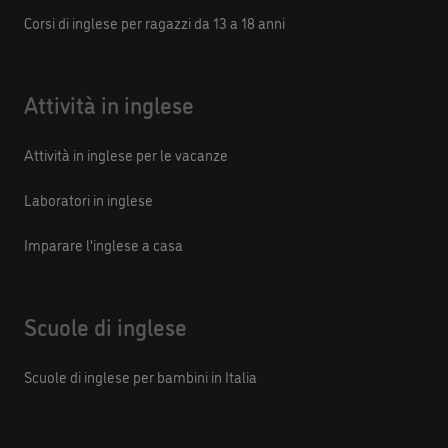
Corsi di inglese per ragazzi da 13 a 18 anni
Attività in inglese
Attività in inglese per le vacanze
Laboratori in inglese
Imparare l'inglese a casa
Scuole di inglese
Scuole di inglese per bambini in Italia