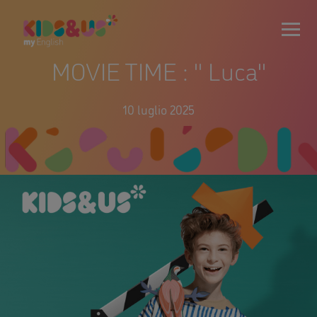
MOVIE TIME : '' Luca''
10 luglio 2025