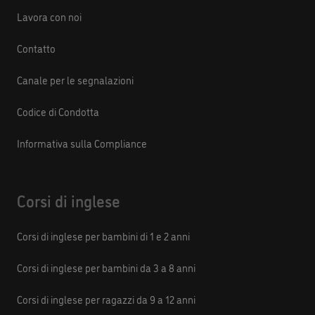
Lavora con noi
Contatto
Canale per le segnalazioni
Codice di Condotta
Informativa sulla Compliance
Corsi di inglese
Corsi di inglese per bambini di 1 e 2 anni
Corsi di inglese per bambini da 3 a 8 anni
Corsi di inglese per ragazzi da 9 a 12 anni