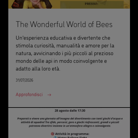
The Wonderful World of Bees
Un'esperienza educativa e divertente che
stimola curiosità, manualità e amore per la
natura, avvicinando i più piccoli al prezioso
mondo delle api in modo coinvolgente e
adatto alla loro età.
31/07/2026
Approfondisci