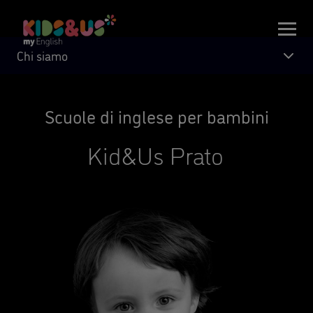
Chi siamo
Scuole di inglese per bambini
Kid&Us Prato