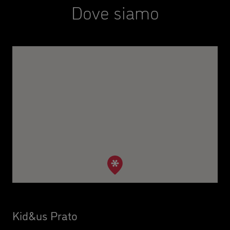
Dove siamo
Kid&us Prato