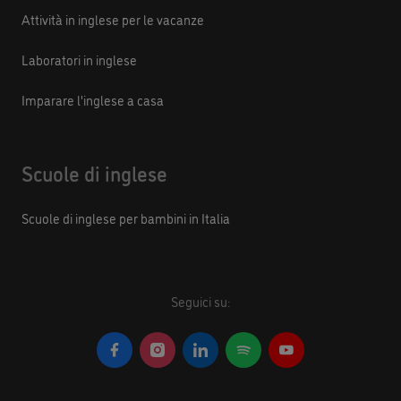
Attività in inglese per le vacanze
Laboratori in inglese
Imparare l'inglese a casa
Scuole di inglese
Scuole di inglese per bambini in Italia
Seguici su: