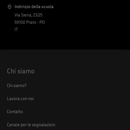
Indirizzo della scuola
Via Siena, 23/25
59100
Prato
-
PO
IT
Chi siamo
Chi siamo?
Lavora con noi
Contatto
Canale per le segnalazioni