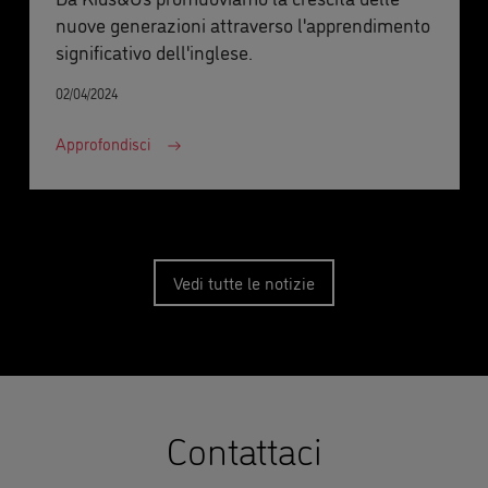
nuove generazioni attraverso l'apprendimento
significativo dell'inglese.
02/04/2024
Approfondisci
Vedi tutte le notizie
Contattaci