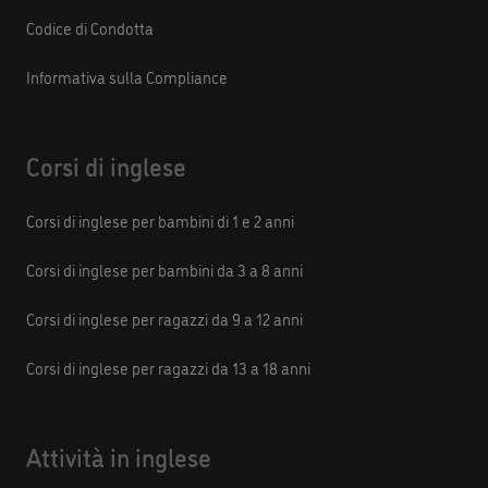
Codice di Condotta
Informativa sulla Compliance
Corsi di inglese
Corsi di inglese per bambini di 1 e 2 anni
Corsi di inglese per bambini da 3 a 8 anni
Corsi di inglese per ragazzi da 9 a 12 anni
Corsi di inglese per ragazzi da 13 a 18 anni
Attività in inglese