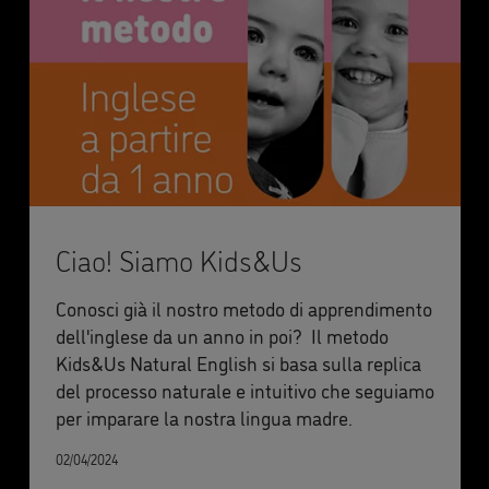
Ciao! Siamo Kids&Us
Conosci già il nostro metodo di apprendimento
dell'inglese da un anno in poi? Il metodo
Kids&Us Natural English si basa sulla replica
del processo naturale e intuitivo che seguiamo
per imparare la nostra lingua madre.
02/04/2024