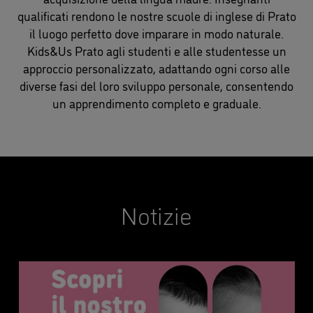
qualificati rendono le nostre scuole di inglese di Prato
il luogo perfetto dove imparare in modo naturale.
Kids&Us Prato agli studenti e alle studentesse un
approccio personalizzato, adattando ogni corso alle
diverse fasi del loro sviluppo personale, consentendo
un apprendimento completo e graduale.
Notizie