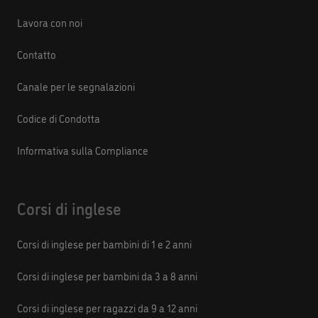
Lavora con noi
Contatto
Canale per le segnalazioni
Codice di Condotta
Informativa sulla Compliance
Corsi di inglese
Corsi di inglese per bambini di 1 e 2 anni
Corsi di inglese per bambini da 3 a 8 anni
Corsi di inglese per ragazzi da 9 a 12 anni