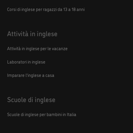
Corsi di inglese per ragazzi da 13 a 18 anni
Attività in inglese
Attività in inglese per le vacanze
Laboratori in inglese
Imparare l'inglese a casa
Scuole di inglese
Scuole di inglese per bambini in Italia