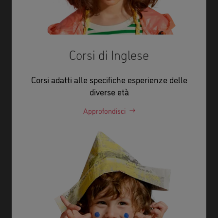
Corsi di Inglese
Corsi adatti alle specifiche esperienze delle
diverse età
Approfondisci