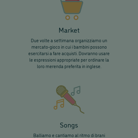
Market
Due volte a settimana organizziamo un
mercato-gioco in cui i bambini possono
esercitarsi a fare acquisti. Dovranno usare
le espressioni appropriate per ordinare la
loro merenda preferita in inglese.
Songs
Balliamo e cantiamo al ritmo di brani