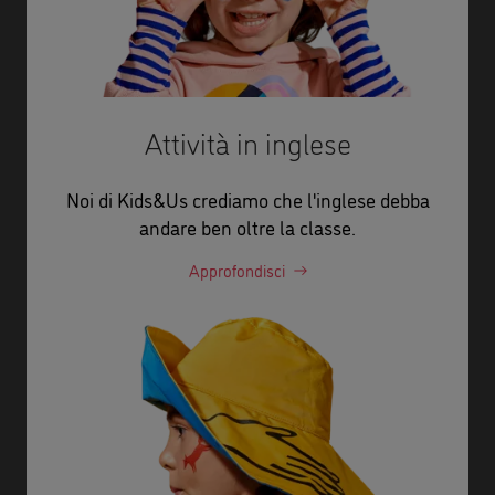
Attività in inglese
Noi di Kids&Us crediamo che l'inglese debba
andare ben oltre la classe.
Approfondisci