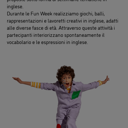
inglese.
Durante le Fun Week realizziamo giochi, balli,
rappresentazioni e lavoretti creativi in inglese, adatti
alle diverse fasce di età. Attraverso queste attività i
partecipanti interiorizzano spontaneamente il
vocabolario e le espressioni in inglese.