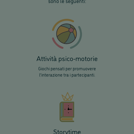
sono le seguenti:
Attività psico-motorie
Giochi pensati per promuovere
l’interazione tra i partecipanti.
Storytime