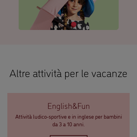
Altre attività per le vacanze
English&Fun
Attività ludico-sportive e in inglese per bambini
da 3 a 10 anni.