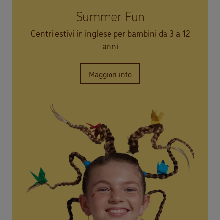
Summer Fun
Centri estivi in inglese per bambini da 3 a 12
anni
Maggiori info