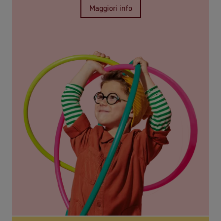
Maggiori info