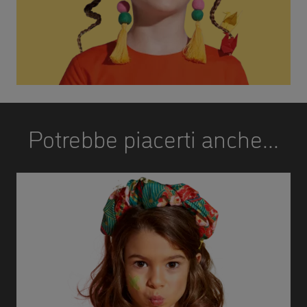
Potrebbe piacerti anche...