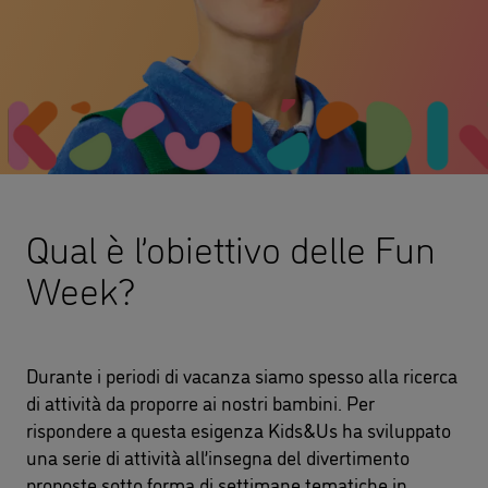
Qual è l’obiettivo delle Fun
Week?
Durante i periodi di vacanza siamo spesso alla ricerca
di attività da proporre ai nostri bambini. Per
rispondere a questa esigenza Kids&Us ha sviluppato
una serie di attività all’insegna del divertimento
proposte sotto forma di settimane tematiche in