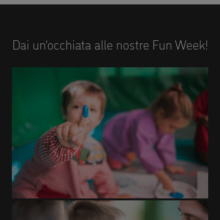
Dai un’occhiata alle nostre Fun Week!