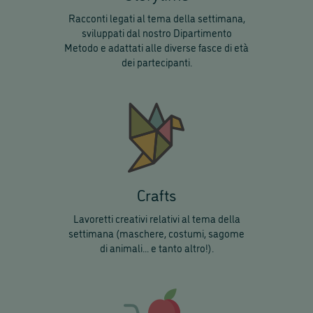
Racconti legati al tema della settimana,
sviluppati dal nostro Dipartimento
Metodo e adattati alle diverse fasce di età
dei partecipanti.
Crafts
Lavoretti creativi relativi al tema della
settimana (maschere, costumi, sagome
di animali... e tanto altro!).