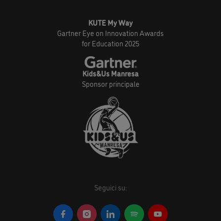
KUTE My Way
Gartner Eye on Innovation Awards
for Education 2025
Kids&Us Manresa
Sponsor principale
Seguici su: