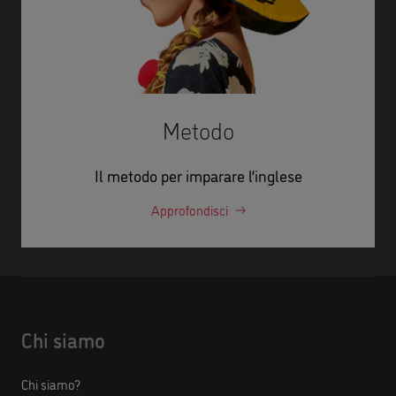
Metodo
Il metodo per imparare l’inglese
Approfondisci
Chi siamo
Chi siamo?