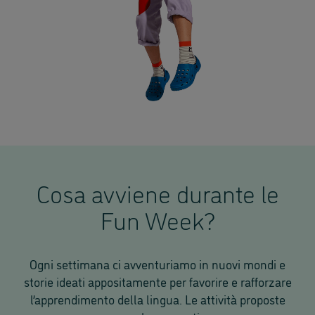
Cosa avviene durante le
Fun Week?
Ogni settimana ci avventuriamo in nuovi mondi e
storie ideati appositamente per favorire e rafforzare
l’apprendimento della lingua. Le attività proposte