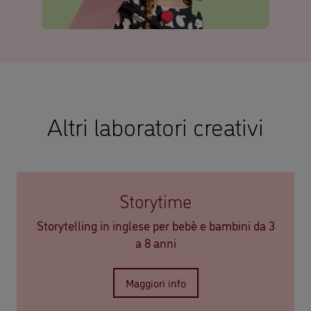
Altri laboratori creativi
Storytime
Storytelling in inglese per bebè e bambini da 3
a 8 anni
Maggiori info