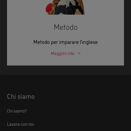
Metodo
Metodo per imparare l’inglese
Maggiori info
Chi siamo
Chi siamo?
Lavora con noi