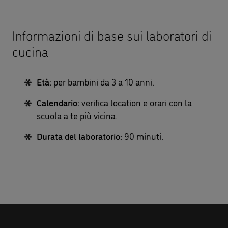
Informazioni di base sui laboratori di
cucina
Età:
per bambini da 3 a 10 anni.
Calendario:
verifica location e orari con la
scuola a te più vicina.
Durata del laboratorio:
90 minuti.