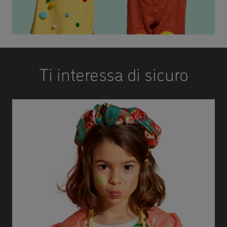
Ti interessa di sicuro