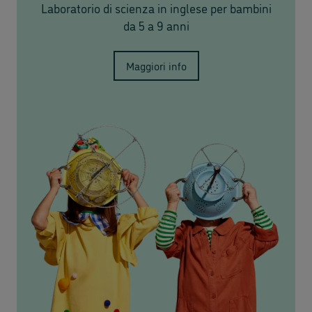
Laboratorio di scienza in inglese per bambini
da 5 a 9 anni
Maggiori info