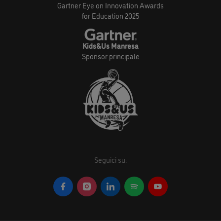
Gartner Eye on Innovation Awards
for Education 2025
Kids&Us Manresa
Sponsor principale
Seguici su: