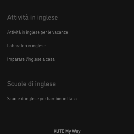
Attività in inglese
Attività in inglese per le vacanze
Laboratori in inglese
Imparare l'inglese a casa
Scuole di inglese
Scuole di inglese per bambini in Italia
KUTE My Way