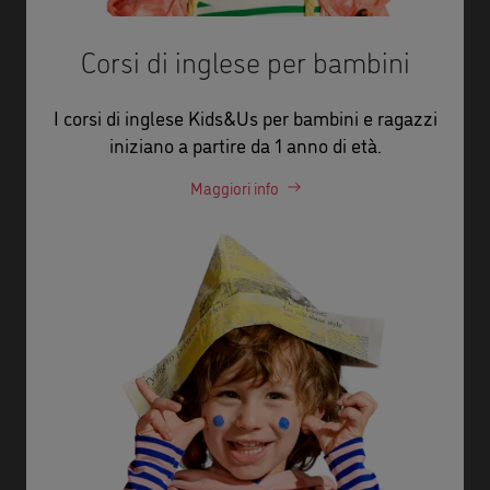
Corsi di inglese per bambini
I corsi di inglese Kids&Us per bambini e ragazzi
iniziano a partire da 1 anno di età.
Maggiori info