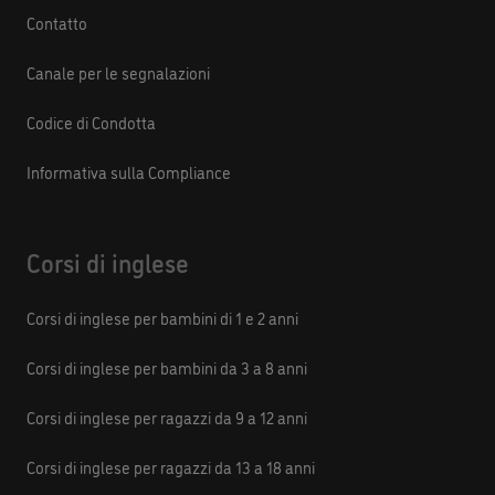
Contatto
Canale per le segnalazioni
Codice di Condotta
Informativa sulla Compliance
Corsi di inglese
Corsi di inglese per bambini di 1 e 2 anni
Corsi di inglese per bambini da 3 a 8 anni
Corsi di inglese per ragazzi da 9 a 12 anni
Corsi di inglese per ragazzi da 13 a 18 anni