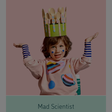
Mad Scientist