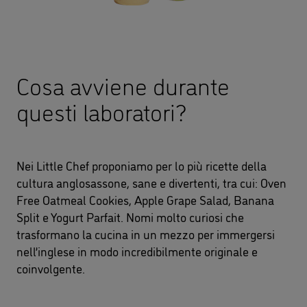
Cosa avviene durante
questi laboratori?
Nei Little Chef proponiamo per lo più ricette della
cultura anglosassone, sane e divertenti, tra cui: Oven
Free Oatmeal Cookies, Apple Grape Salad, Banana
Split e Yogurt Parfait. Nomi molto curiosi che
trasformano la cucina in un mezzo per immergersi
nell’inglese in modo incredibilmente originale e
coinvolgente.