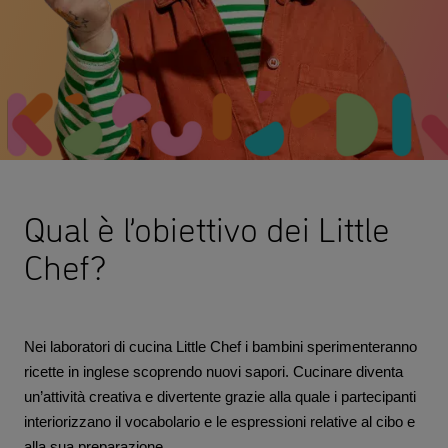
Qual è l’obiettivo dei Little
Chef?
Nei laboratori di cucina Little Chef i bambini sperimenteranno
ricette in inglese scoprendo nuovi sapori. Cucinare diventa
un’attività creativa e divertente grazie alla quale i partecipanti
interiorizzano il vocabolario e le espressioni relative al cibo e
alla sua preparazione.