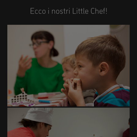
Ecco i nostri Little Chef!