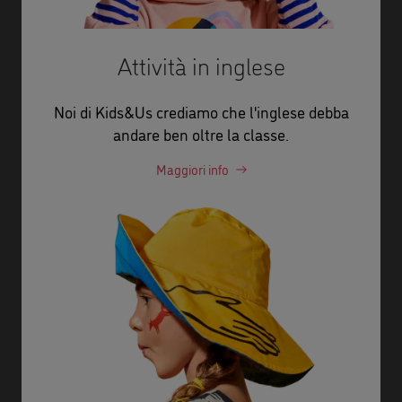
Attività in inglese
Noi di Kids&Us crediamo che l'inglese debba
andare ben oltre la classe.
Maggiori info