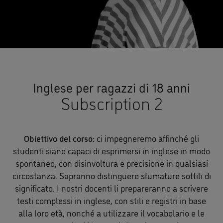
Inglese per ragazzi di 18 anni
Subscription 2
Obiettivo del corso:
ci impegneremo affinché gli
studenti siano capaci di esprimersi in inglese in modo
spontaneo, con disinvoltura e precisione in qualsiasi
circostanza. Sapranno distinguere sfumature sottili di
significato. I nostri docenti li prepareranno a scrivere
testi complessi in inglese, con stili e registri in base
alla loro età, nonché a utilizzare il vocabolario e le