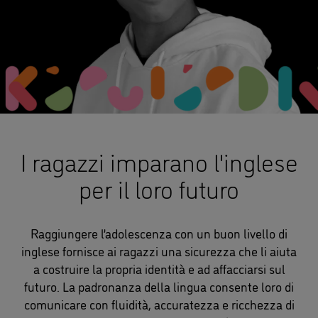
I ragazzi imparano l'inglese
per il loro futuro
Raggiungere l’adolescenza con un buon livello di
inglese fornisce ai ragazzi una sicurezza che li aiuta
a costruire la propria identità e ad affacciarsi sul
futuro. La padronanza della lingua consente loro di
comunicare con fluidità, accuratezza e ricchezza di