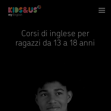
Corsi di inglese per
ragazzi da 13 a 18 anni