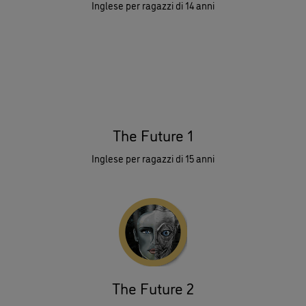
Inglese per ragazzi di 14 anni
The Future 1
Inglese per ragazzi di 15 anni
The Future 2