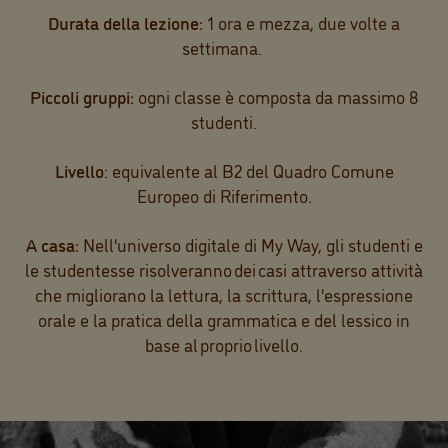
Durata della lezione:
1 ora e mezza, due volte a
settimana.
Piccoli gruppi:
ogni classe è composta da massimo 8
studenti.
Livello
: equivalente al B2 del Quadro Comune
Europeo di Riferimento.
A casa:
Nell'universo digitale di My Way, gli studenti e
le studentesse risolveranno dei casi attraverso attività
che migliorano la lettura, la scrittura, l'espressione
orale e la pratica della grammatica e del lessico in
base al proprio livello.