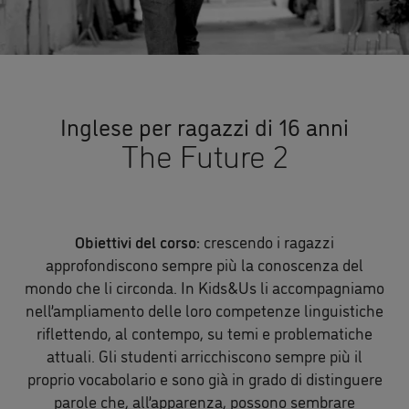
Inglese per ragazzi di 16 anni
The Future 2
Obiettivi del corso:
crescendo i ragazzi
approfondiscono sempre più la conoscenza del
mondo che li circonda. In Kids&Us li accompagniamo
nell’ampliamento delle loro competenze linguistiche
riflettendo, al contempo, su temi e problematiche
attuali. Gli studenti arricchiscono sempre più il
proprio vocabolario e sono già in grado di distinguere
parole che, all’apparenza, possono sembrare