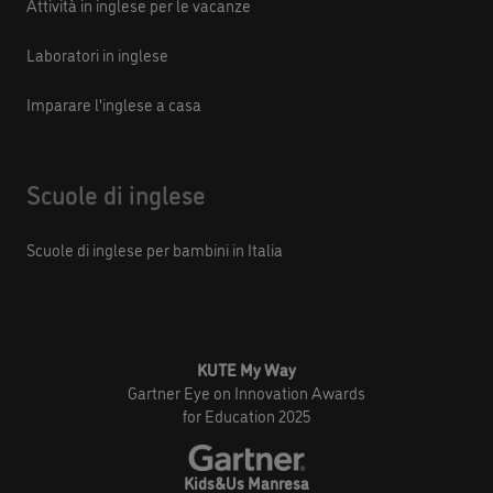
Attività in inglese per le vacanze
Laboratori in inglese
Imparare l'inglese a casa
Scuole di inglese
Scuole di inglese per bambini in Italia
KUTE My Way
Gartner Eye on Innovation Awards
for Education 2025
Kids&Us Manresa