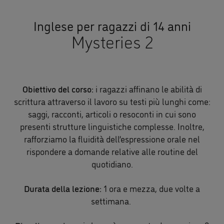
Inglese per ragazzi di 14 anni
Mysteries 2
Obiettivo del corso:
i ragazzi affinano le abilità di
scrittura attraverso il lavoro su testi più lunghi come:
saggi, racconti, articoli o resoconti in cui sono
presenti strutture linguistiche complesse. Inoltre,
rafforziamo la fluidità dell’espressione orale nel
rispondere a domande relative alle routine del
quotidiano.
Durata della lezione:
1 ora e mezza, due volte a
settimana.