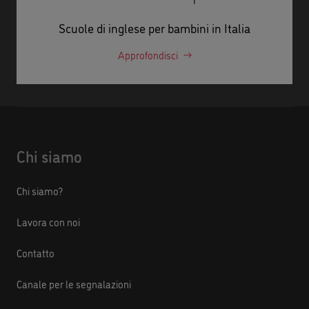
Scuole di inglese per bambini in Italia
Approfondisci
Chi siamo
Chi siamo?
Lavora con noi
Contatto
Canale per le segnalazioni