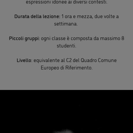
espressioni idonee ai diversi contesti.
Durata della lezione:
1 ora e mezza, due volte a
settimana.
Piccoli gruppi:
ogni classe è composta da massimo 8
studenti.
Livello
: equivalente al C2 del Quadro Comune
Europeo di Riferimento.