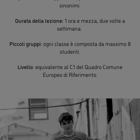
sinonimi.
Durata della lezione:
1 ora e mezza, due volte a
settimana.
Piccoli gruppi:
ogni classe è composta da massimo 8
studenti.
Livello
: equivalente al C1 del Quadro Comune
Europeo di Riferimento.