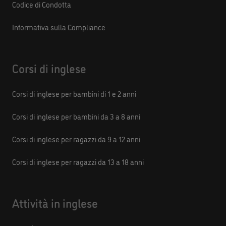
Codice di Condotta
Informativa sulla Compliance
Corsi di inglese
Corsi di inglese per bambini di 1 e 2 anni
Corsi di inglese per bambini da 3 a 8 anni
Corsi di inglese per ragazzi da 9 a 12 anni
Corsi di inglese per ragazzi da 13 a 18 anni
Attività in inglese