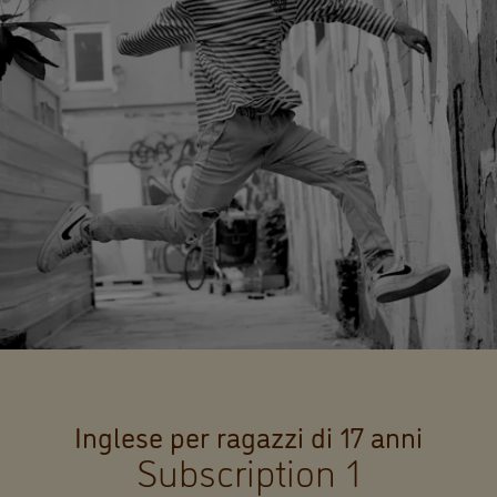
Inglese per ragazzi di 17 anni
Subscription 1