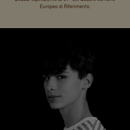
Europeo di Riferimento.