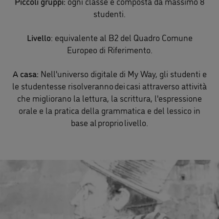
Piccoli gruppi:
ogni classe è composta da massimo 8
studenti.
Livello
: equivalente al B2 del Quadro Comune
Europeo di Riferimento.
A casa:
Nell'universo digitale di My Way, gli studenti e
le studentesse risolveranno dei casi attraverso attività
che migliorano la lettura, la scrittura, l'espressione
orale e la pratica della grammatica e del lessico in
base al proprio livello.