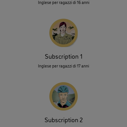
Inglese per ragazzi di 16 anni
Subscription 1
Inglese per ragazzi di 17 anni
Subscription 2