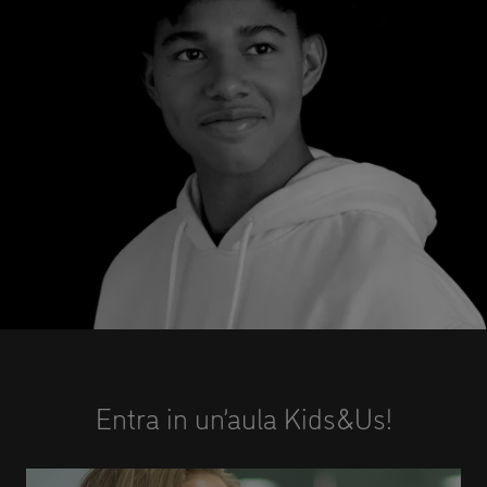
Entra in un’aula Kids&Us!