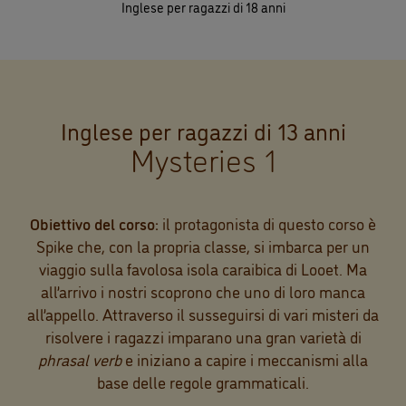
Inglese per ragazzi di 18 anni
Inglese per ragazzi di 13 anni
Mysteries 1
Obiettivo del corso:
il protagonista di questo corso è
Spike che, con la propria classe, si imbarca per un
viaggio sulla favolosa isola caraibica di Looet. Ma
all’arrivo i nostri scoprono che uno di loro manca
all’appello. Attraverso il susseguirsi di vari misteri da
risolvere i ragazzi imparano una gran varietà di
phrasal verb
e iniziano a capire i meccanismi alla
base delle regole grammaticali.