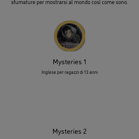
sfumature per mostrarsi al mondo così come sono.
Mysteries 1
Inglese per ragazzi di 13 anni
Mysteries 2