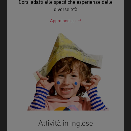
Corsi adatti alle specifiche esperienze delle
diverse età
Approfondisci
Attività in inglese