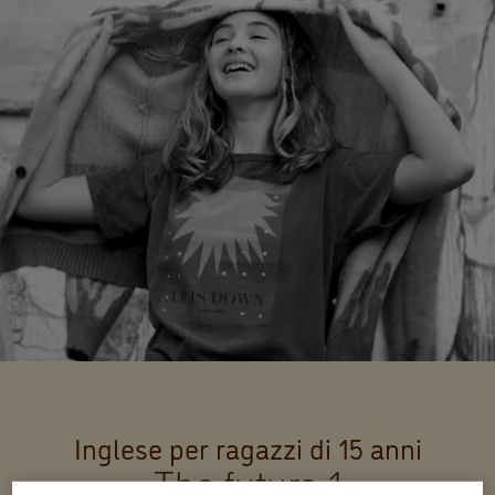
Inglese per ragazzi di 15 anni
The future 1