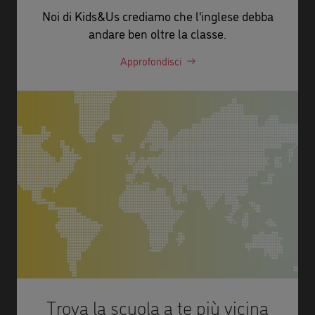
Noi di Kids&Us crediamo che l'inglese debba
andare ben oltre la classe.
Approfondisci
Trova la scuola a te più vicina