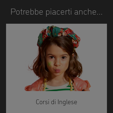
Potrebbe piacerti anche...
Corsi di Inglese