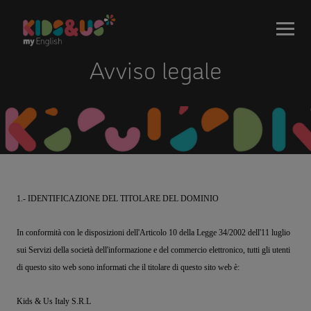
Avviso legale
1.- IDENTIFICAZIONE DEL TITOLARE DEL DOMINIO
In conformità con le disposizioni dell'Articolo 10 della Legge 34/2002 dell'11 luglio
sui Servizi della società dell'informazione e del commercio elettronico, tutti gli utenti
di questo sito web sono informati che il titolare di questo sito web è:
Kids & Us Italy S.R.L