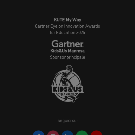
KUTE My Way
Gartner Eye on Innovation Awards
for Education 2025
Kids&Us Manresa
Sponsor principale
Seguici su: