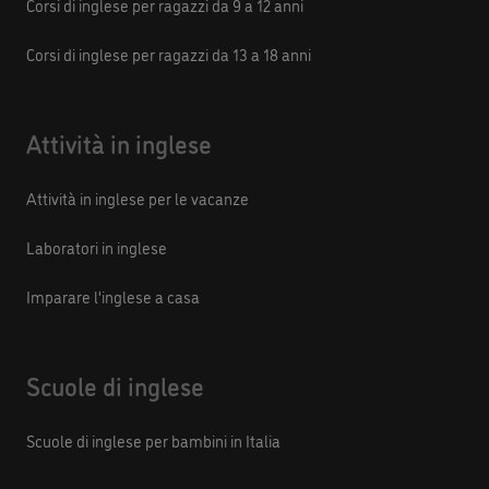
Corsi di inglese per ragazzi da 9 a 12 anni
Corsi di inglese per ragazzi da 13 a 18 anni
Attività in inglese
Attività in inglese per le vacanze
Laboratori in inglese
Imparare l'inglese a casa
Scuole di inglese
Scuole di inglese per bambini in Italia