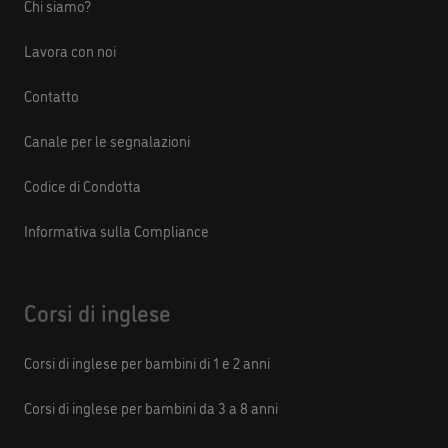
Chi siamo?
Lavora con noi
Contatto
Canale per le segnalazioni
Codice di Condotta
Informativa sulla Compliance
Corsi di inglese
Corsi di inglese per bambini di 1 e 2 anni
Corsi di inglese per bambini da 3 a 8 anni