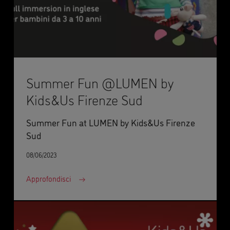
Summer Fun @LUMEN by
Kids&Us Firenze Sud
Summer Fun at LUMEN by Kids&Us Firenze
Sud
08/06/2023
Approfondisci