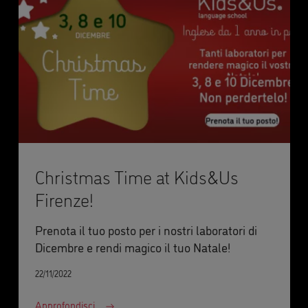
Christmas Time at Kids&Us
Firenze!
Prenota il tuo posto per i nostri laboratori di
Dicembre e rendi magico il tuo Natale!
22/11/2022
Approfondisci