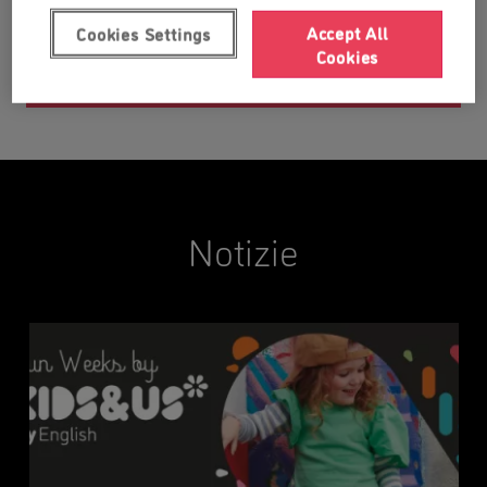
Accept All
Cookies Settings
Cookies
Notizie