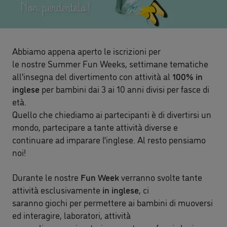
Abbiamo appena aperto le iscrizioni per
le nostre Summer Fun Weeks, settimane tematiche
all'insegna del divertimento con attività al
100% in
inglese
per bambini dai 3 ai 10 anni divisi per fasce di
età.
Quello che chiediamo ai partecipanti è di divertirsi un
mondo, partecipare a tante attività diverse e
continuare ad imparare l’inglese. Al resto pensiamo
noi!
Durante le nostre
Fun Week
verranno svolte tante
attività esclusivamente
in inglese
, ci
saranno giochi per permettere ai bambini di muoversi
ed interagire, laboratori, attività