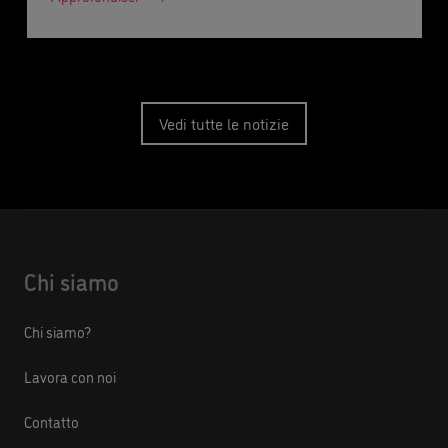
Vedi tutte le notizie
Chi siamo
Chi siamo?
Lavora con noi
Contatto