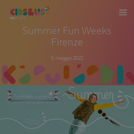
Summer Fun Weeks
Firenze
6 maggio 2022