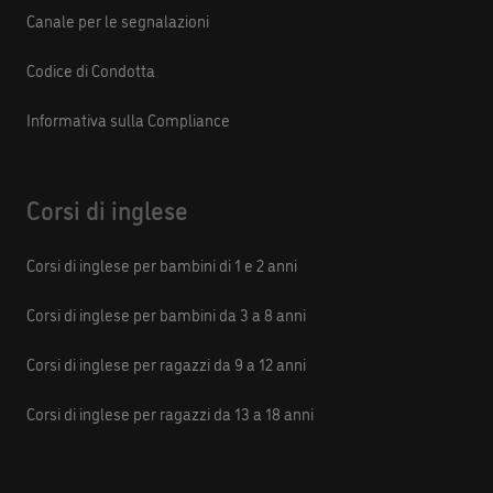
Canale per le segnalazioni
Codice di Condotta
Informativa sulla Compliance
Corsi di inglese
Corsi di inglese per bambini di 1 e 2 anni
Corsi di inglese per bambini da 3 a 8 anni
Corsi di inglese per ragazzi da 9 a 12 anni
Corsi di inglese per ragazzi da 13 a 18 anni