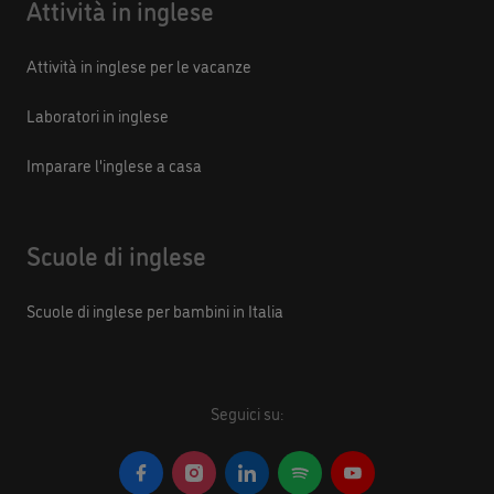
Attività in inglese
Attività in inglese per le vacanze
Laboratori in inglese
Imparare l'inglese a casa
Scuole di inglese
Scuole di inglese per bambini in Italia
Seguici su: