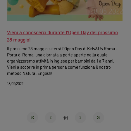
Vieni a conoscerci durante l’Open Day del prossimo
28 maggio!
Il prossimo 28 maggio si terrà l’Open Day di Kids&Us Roma -
Porta di Roma, una giornata a porte aperte nella quale
organizzeremo attività in inglese per bambini da 1 a 7 anni.
Vieni a scoprire in prima persona come funziona il nostro
metodo Natural English!
18/05/2022
1/1