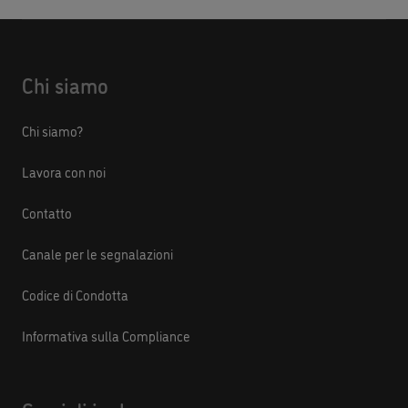
Chi siamo
Chi siamo?
Lavora con noi
Contatto
Canale per le segnalazioni
Codice di Condotta
Informativa sulla Compliance