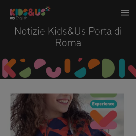
Notizie Kids&Us Porta di
Roma