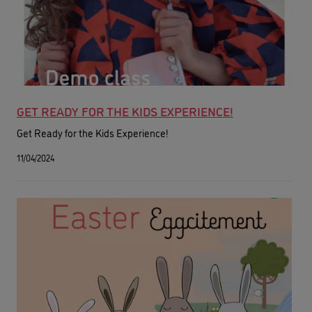
GET READY FOR THE KIDS EXPERIENCE!
Get Ready for the Kids Experience!
11/04/2024