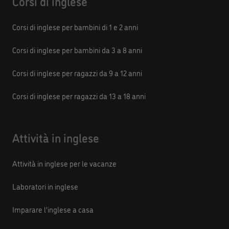
Corsi di inglese
Corsi di inglese per bambini di 1 e 2 anni
Corsi di inglese per bambini da 3 a 8 anni
Corsi di inglese per ragazzi da 9 a 12 anni
Corsi di inglese per ragazzi da 13 a 18 anni
Attività in inglese
Attività in inglese per le vacanze
Laboratori in inglese
Imparare l'inglese a casa