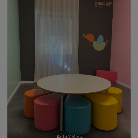
Aula 7 Kids