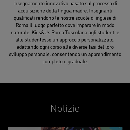
insegnamento innovativo basato sul processo di
acquisizione della lingua madre. Insegnanti
qualificati rendono le nostre scuole di inglese di
Roma il luogo perfetto dove imparare in modo
naturale. Kids&Us Roma Tuscolana agli studenti e
alle studentesse un approccio personalizzato,
adattando ogni corso alle diverse fasi del loro
sviluppo personale, consentendo un apprendimento
completo e graduale.
Notizie