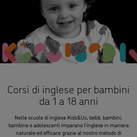
Corsi di inglese per bambini
da 1 a 18 anni
Nelle scuole di inglese Kids&Us, bebè, bambini,
bambine e adolescenti imparano l'inglese in maniera
naturale ed efficace grazie al nostro metodo di