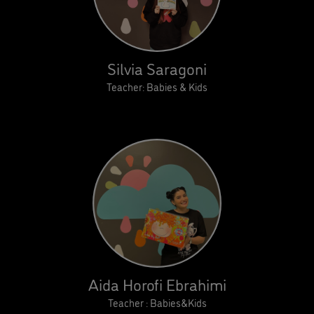
Silvia Saragoni
Teacher: Babies & Kids
Aida Horofi Ebrahimi
Teacher : Babies&Kids