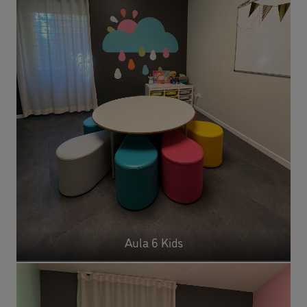
Aula 6 Kids