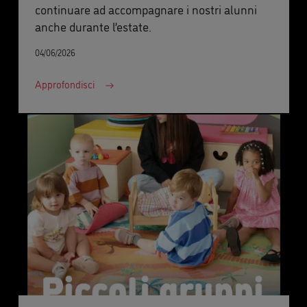
continuare ad accompagnare i nostri alunni
anche durante l’estate.
04/06/2026
Approfondisci