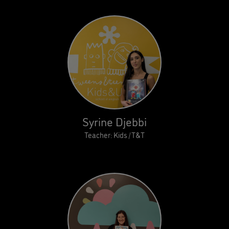
Syrine Djebbi
Teacher: Kids / T&T