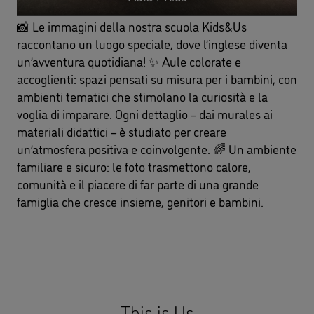
📸 Le immagini della nostra scuola Kids&Us
raccontano un luogo speciale, dove l’inglese diventa
un’avventura quotidiana! ✨ Aule colorate e
accoglienti: spazi pensati su misura per i bambini, con
ambienti tematici che stimolano la curiosità e la
voglia di imparare. Ogni dettaglio – dai murales ai
materiali didattici – è studiato per creare
un’atmosfera positiva e coinvolgente. 🌈 Un ambiente
familiare e sicuro: le foto trasmettono calore,
comunità e il piacere di far parte di una grande
famiglia che cresce insieme, genitori e bambini.
This is Us