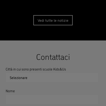
Vedi tutte le notizie
Contattaci
Città in cui sono presenti scuole Kids&Us
Nome