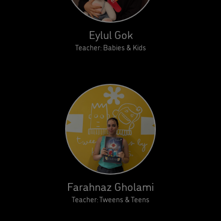
Eylul Gok
Teacher: Babies & Kids
Farahnaz Gholami
Teacher: Tweens & Teens