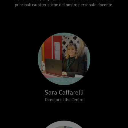
principali caratteristiche del nostro personale docente.
Sara Caffarelli
Director of the Centre