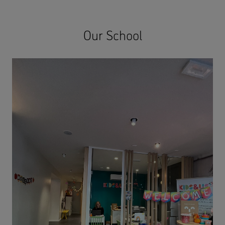
Our School