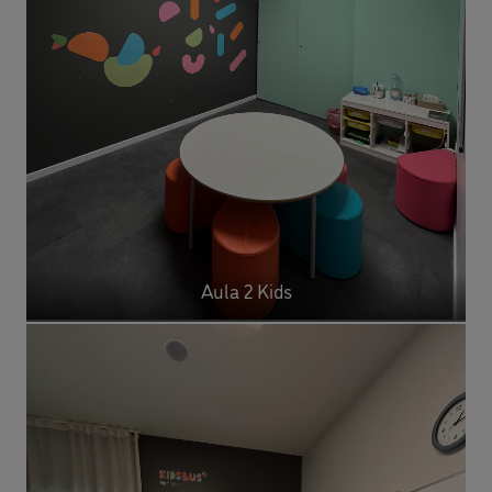
Aula 2 Kids