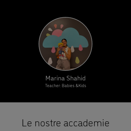
Marina Shahid
Teacher: Babies &Kids
Le nostre accademie