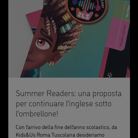
Summer Readers: una proposta
per continuare l'inglese sotto
l'ombrellone!
Con l’arrivo della fine dell’anno scolastico, da
Kids&Us Roma Tuscolana desideriamo