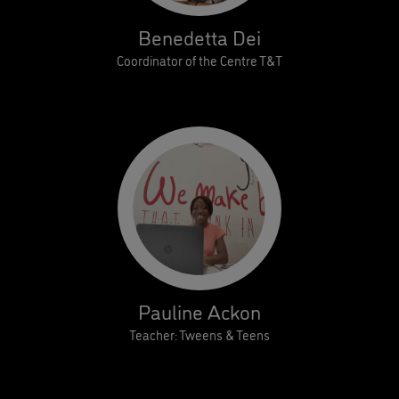
Benedetta Dei
Coordinator of the Centre T&T
Pauline Ackon
Teacher: Tweens & Teens