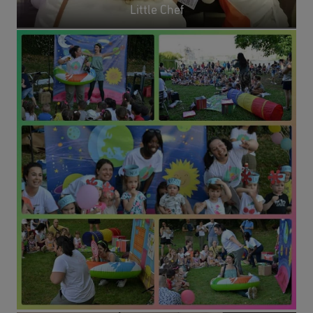
Little Chef