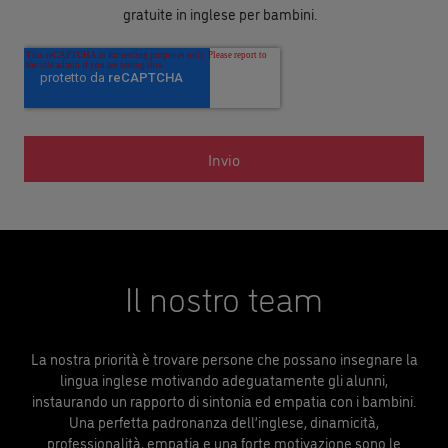
gratuite in inglese per bambini.
Il nostro team
La nostra priorità è trovare persone che possano insegnare la
lingua inglese motivando adeguatamente gli alunni,
instaurando un rapporto di sintonia ed empatia con i bambini.
Una perfetta padronanza dell’inglese, dinamicità,
professionalità, empatia e una forte motivazione sono le