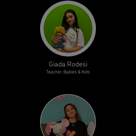
Giada Rodesi
Teacher: Babies & Kids