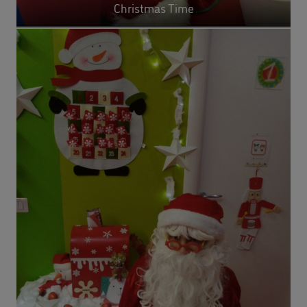
Christmas Time