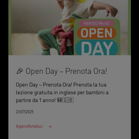
🎉 Open Day – Prenota Ora!
Open Day – Prenota Ora! Prenota la tua
lezione gratuita in inglese per bambini a
partire da 1 anno! 🎒🇬🇧
23/07/2025
Approfondisci