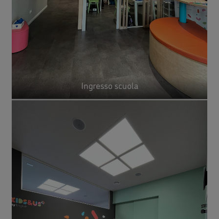
Ingresso scuola