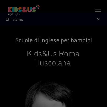
Chi siamo
Scuole di inglese per bambini
Kids&Us Roma
Tuscolana