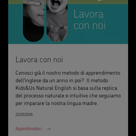
Lavora con noi
Conosci già il nostro metodo di apprendimento
dell'inglese da un anno in poi? Il metodo
Kids&Us Natural English si basa sulla replica
del processo naturale e intuitivo che seguiamo
per imparare la nostra lingua madre.
22/05/2026
Approfondisci