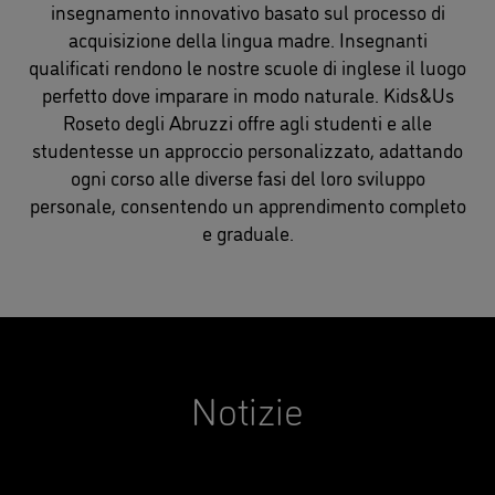
insegnamento innovativo basato sul processo di
acquisizione della lingua madre. Insegnanti
qualificati rendono le nostre scuole di inglese il luogo
perfetto dove imparare in modo naturale. Kids&Us
Roseto degli Abruzzi offre agli studenti e alle
studentesse un approccio personalizzato, adattando
ogni corso alle diverse fasi del loro sviluppo
personale, consentendo un apprendimento completo
e graduale.
Notizie