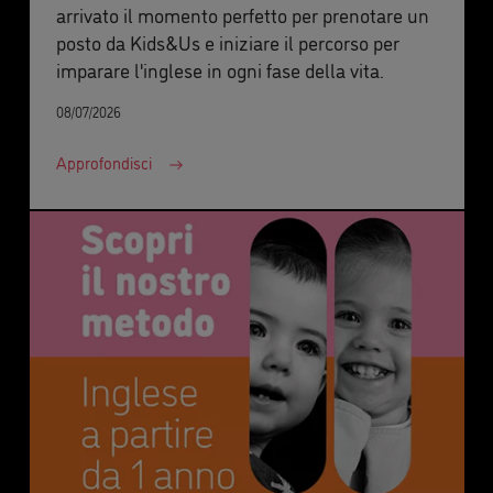
arrivato il momento perfetto per prenotare un
posto da Kids&Us e iniziare il percorso per
imparare l'inglese in ogni fase della vita.
08/07/2026
Approfondisci