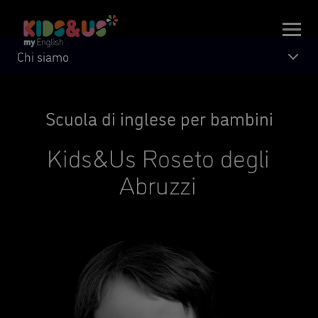
Chi siamo
Scuola di inglese per bambini
Kids&Us Roseto degli
Abruzzi