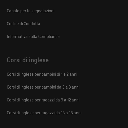
Canale per le segnalazioni
Codice di Condotta
Informativa sulla Compliance
Corsi di inglese
Corsi di inglese per bambini di 1 e 2 anni
Corsi di inglese per bambini da 3 a 8 anni
Corsi di inglese per ragazzi da 9 a 12 anni
Corsi di inglese per ragazzi da 13 a 18 anni