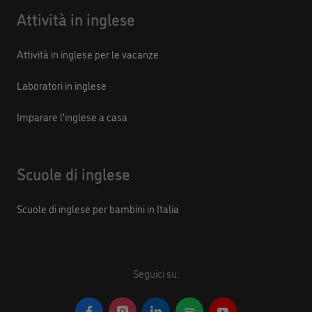
Attività in inglese
Attività in inglese per le vacanze
Laboratori in inglese
Imparare l'inglese a casa
Scuole di inglese
Scuole di inglese per bambini in Italia
Seguici su: