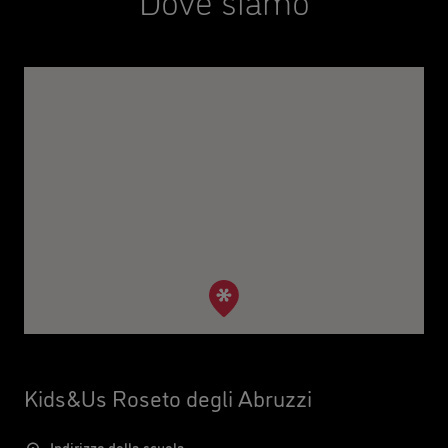
Kids&Us Roseto degli Abruzzi
Indirizzo della scuola