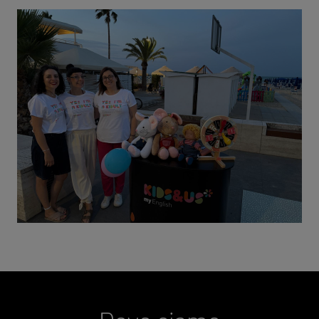
Dove siamo