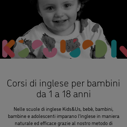
Corsi di inglese per bambini
da 1 a 18 anni
Nelle scuole di inglese Kids&Us, bebè, bambini,
bambine e adolescenti imparano l'inglese in maniera
naturale ed efficace grazie al nostro metodo di