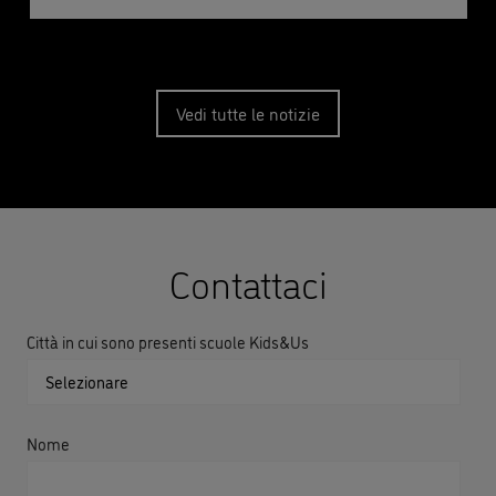
Vedi tutte le notizie
Contattaci
Città in cui sono presenti scuole Kids&Us
Nome