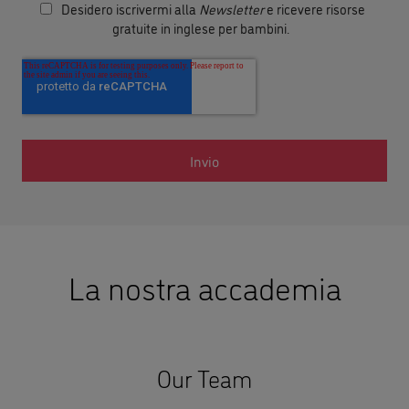
Desidero iscrivermi alla
Newsletter
e ricevere risorse
gratuite in inglese per bambini.
La nostra accademia
Our Team