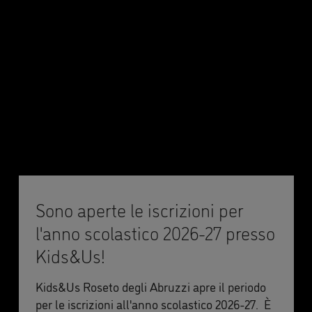
Sono aperte le iscrizioni per
l'anno scolastico 2026-27 presso
Kids&Us!
Kids&Us Roseto degli Abruzzi apre il periodo
per le iscrizioni all'anno scolastico 2026-27. È